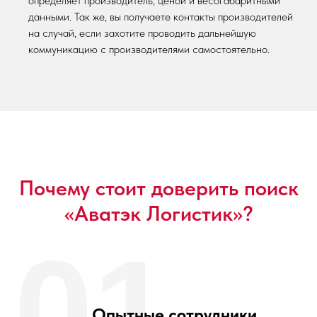
определяет производитель, ценой и весогабаритными
данными. Так же, вы получаете контакты производителей
на случай, если захотите проводить дальнейшую
коммуникацию с производителями самостоятельно.
Почему стоит доверить поиск
«Аватэк Логистик»?
01
Опытные сотрудники