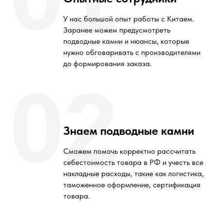
У нас большой опыт работы с Китаем.
Заранее можем предусмотреть
подводные камни и нюансы, которые
нужно обговаривать с производителями
до формирования заказа.
02
Знаем подводные камни
Сможем помочь корректно рассчитать
себестоимость товара в РФ и учесть все
накладные расходы, такие как логистика,
таможенное оформление, сертификация
товара.