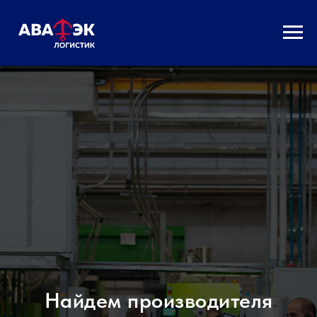
Найдем производителя