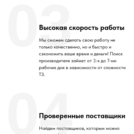
03
Высокая скорость работы
Мы сможем сделать свою работу не
только качественно, но и быстро и
сэкономить ваше время и деньги! Поиск
производителя займет от 3-х до 7-ми
рабочих дня в зависимости от сложности
ТЗ.
04
Проверенные поставщики
Найдем поставщиков, которым можно