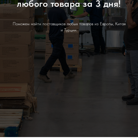
любого товара за 3 дня!
Поможем найти поставщиков любых товаров из Европы, Китая
и Турции.