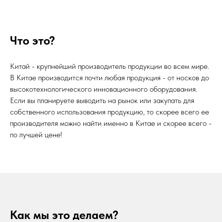
Что это?
Китай - крупнейший производитель продукции во всем мире.
В Китае производится почти любая продукция - от носков до
высокотехнологического инновационного оборудования.
Если вы планируете выводить на рынок или закупать для
собственного использования продукцию, то скорее всего ее
производителя можно найти именно в Китае и скорее всего -
по лучшей цене!
Как мы это делаем?