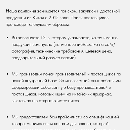
Наша компания занимается поиском, закупкой и доставкой
продукции из Китая с 2015 года. Поиск поставщиков
происходит следующим образом:
Вы заполняете ТЗ, в котором указываете, какая именно
продукция вам нужна (наименование/ссылка на сайт/
фотография, технические требования, целевая цена,
предварительный размер партии).
Мы производим поиск производителей и поставщиков по
нашей внутренней базе. За многолетний опыт работы мы
сформировали собственную базу производителей и
поставщиков, которых ищем на китайских ярмарках,
выставках и в открытых источниках.
Мы предоставляем Вам прайс-листы со спецификацией
товара, минимальным кол-вом для заказа, который