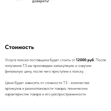
доверять!
Стоимость
Услуга поиска поставщика будет стоить от
12000 руб
. После
получения ТЗ мы произведем калькуляцию и озвучим
финальную цену, после чего приступим к поиску.
Цена будет зависеть от сложности ТЗ - количества
артикулов и разноплановости товара, технических
характеристик товара и его распространенности