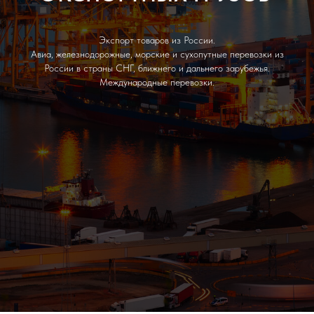
Экспорт товаров из России.
Авиа, железнодорожные, морские и сухопутные перевозки из
России в страны СНГ, ближнего и дальнего зарубежья.
Международные перевозки.