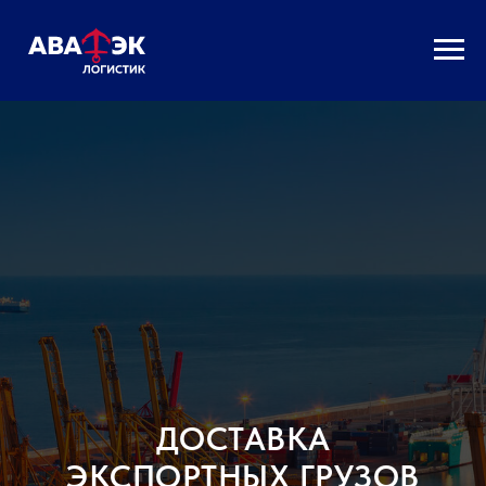
ДОСТАВКА
ЭКСПОРТНЫХ ГРУЗОВ