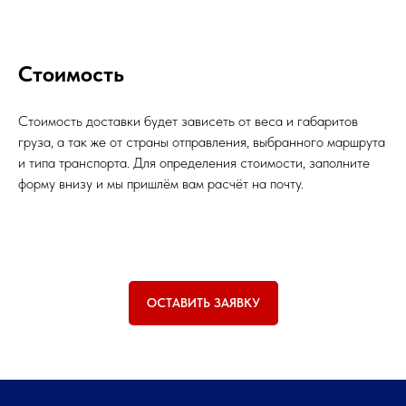
Стоимость
Стоимость доставки будет зависеть от веса и габаритов
груза, а так же от страны отправления, выбранного маршрута
и типа транспорта. Для определения стоимости, заполните
форму внизу и мы пришлём вам расчёт на почту.
ОСТАВИТЬ ЗАЯВКУ