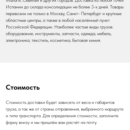
Малаги, Севильи и других городов. Доставка из любой точки
Испании до склада консолидации не более 3-х дней. Товары
перевозим не только в Москву, Санкт- Петербург и крупные
областные центры, а также в любой населённый пункт
Российской Федерации. Наиболее частые виды грузов:
оборудование, инструменты, запчасти, одежда, мебель,
электроника, текстиль, косметика, бытовая химия.
Стоимость
Стоимость доставки будет зависеть от веса и габаритов
груза, а так же от страны отправления, выбранного маршрута
и типа транспорта. Для определения стоимости, заполните
форму внизу и мы пришлём вам расчёт на почту.