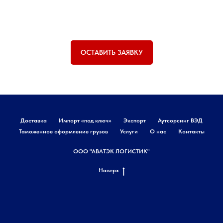
ОСТАВИТЬ ЗАЯВКУ
Доставка
Импорт «под ключ»
Экспорт
Аутсорсинг ВЭД
Таможенное оформление грузов
Услуги
О нас
Контакты
ООО "АВАТЭК ЛОГИСТИК"
Наверх