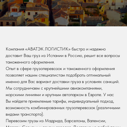
Компания «АВАТЭК ЛОГИСТИК» быстро и надежно
доставит Ваш груз из Испании в Россию, решит все вопросы
таможенного оформления.
Опыт в сфере грузоперевозок и таможенного оформления
позволяет нашим специалистам подобрать оптимальный
именно для Вас вариант доставки груза в условиях санкций.
Мы сотрудничаем с крупнейшими авиакомпаниями,
морскими линиями и крупным автопарком в Европе. У нас
Вы найдете приемлемые тарифы, индивидуальный подход,
возможность комбинированных грузоперевозок (различными
видами транспорта).
Перевозим грузы из Мадрида, Барселоны, Валенсии,