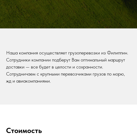
Наша компания осуществляет грузоперевозки из Филиппин.
Сотрудники компании подберут Вам оптимальный маршрут
доставки — все будет в целости и сохранности.
Сотрудничаем с крупными перевозчиками грузов по морю,
жд и авиакомпаниями.
Стоимость