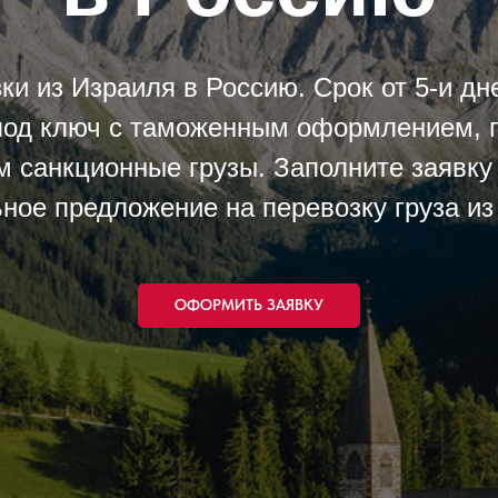
ки из Израиля в Россию. Срок от 5-и дн
од ключ с таможенным оформлением, гр
 санкционные грузы. Заполните заявку
ное предложение на перевозку груза из
ОФОРМИТЬ ЗАЯВКУ