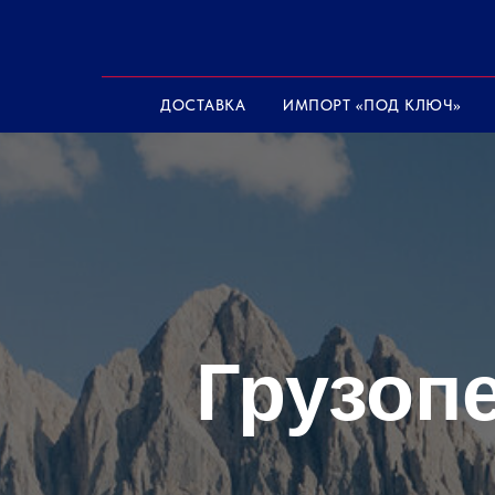
ДОСТАВКА
ИМПОРТ «ПОД КЛЮЧ»
Грузоп