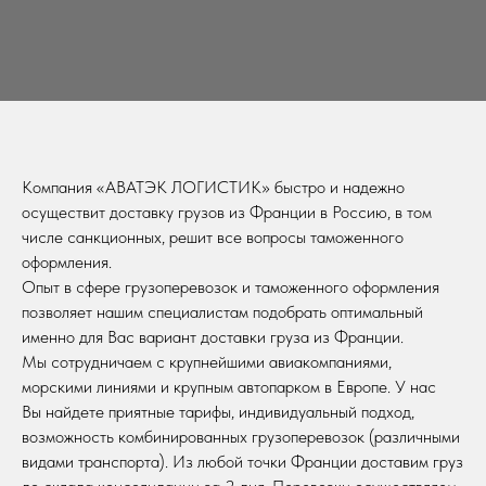
Компания «АВАТЭК ЛОГИСТИК» быстро и надежно
осуществит доставку грузов из Франции в Россию, в том
числе санкционных, решит все вопросы таможенного
оформления.
Опыт в сфере грузоперевозок и таможенного оформления
позволяет нашим специалистам подобрать оптимальный
именно для Вас вариант доставки груза из Франции.
Мы сотрудничаем с крупнейшими авиакомпаниями,
морскими линиями и крупным автопарком в Европе. У нас
Вы найдете приятные тарифы, индивидуальный подход,
возможность комбинированных грузоперевозок (различными
видами транспорта). Из любой точки Франции доставим груз