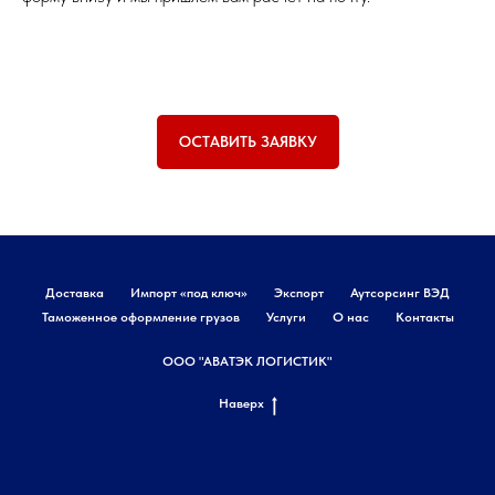
ОСТАВИТЬ ЗАЯВКУ
Доставка
Импорт «под ключ»
Экспорт
Аутсорсинг ВЭД
Таможенное оформление грузов
Услуги
О нас
Контакты
ООО "АВАТЭК ЛОГИСТИК"
Наверх