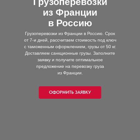
Грузоперевозки
из Франции
в Россию
Грузоперевозки из Франции в Россию. Срок
от 7-и дней, рассчитаем стоимость под ключ
с таможенным оформлением, грузы от 50 кг.
Доставляем санкционные грузы. Заполните
заявку и получите оптимальное
предложение на перевозку груза
из Франции.
ОФОРМИТЬ ЗАЯВКУ